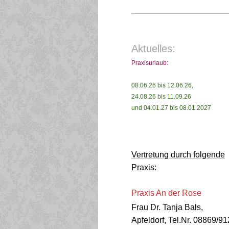
Aktuelles:
Praxisurlaub:
08.06.26 bis 12.06.26,
24.08.26 bis 11.09.26
und 04.01.27 bis 08.01.2027
Vertretung durch folgende
Praxis:
Praxis An der Rose
Frau Dr. Tanja Bals,
Apfeldorf, Tel.Nr. 08869/91