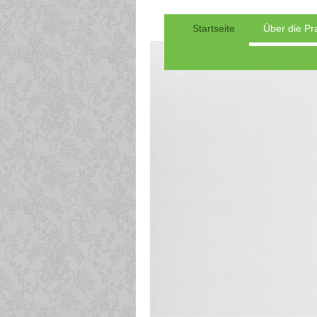
Startseite
Über die Pr