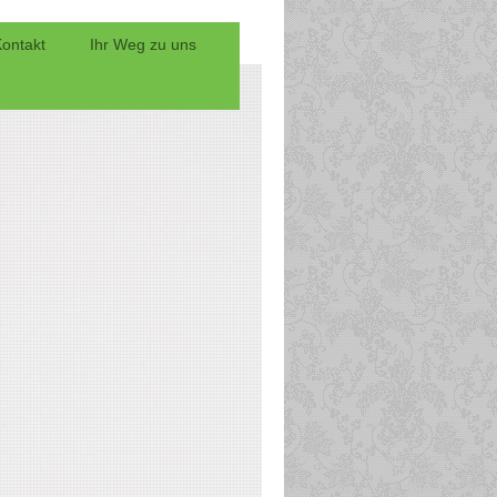
ontakt
Ihr Weg zu uns