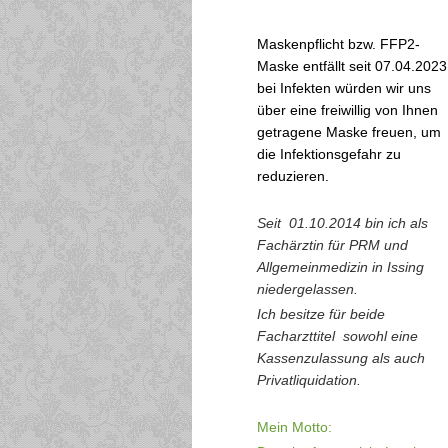
Maskenpflicht bzw. FFP2-
Maske entfällt seit 07.04.2023
bei Infekten würden wir uns
über eine freiwillig von Ihnen
getragene Maske freuen, um
die Infektionsgefahr zu
reduzieren.
Seit 01.10.2014 bin ich als
Fachärztin für PRM und
Allgemeinmedizin in Issing
niedergelassen.
Ich besitze für beide
Facharzttitel sowohl eine
Kassenzulassung als auch
Privatliquidation.
Mein Motto: