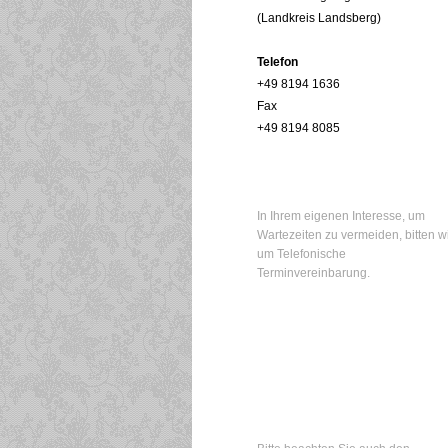
(Landkreis Landsberg)
Telefon
+49 8194 1636
Fax
+49 8194 8085
In Ihrem eigenen Interesse, um
Wartezeiten zu vermeiden, bitten w
um Telefonische
Terminvereinbarung.