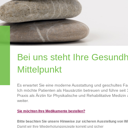
Bei uns steht Ihre Gesundh
Mittelpunkt
Es erwartet Sie eine moderne Ausstattung und geschultes Fa
Ich möchte Patienten als Hausärztin betreuen und führe sei
Praxis als Ärztin für Physikalische und Rehabilitative Medizin
weiter.
Sie möchten Ihre Medikamente bestellen?
Bitte beachten Sie unsere Hinweise zur sicheren Ausstellung von 
Damit wir Ihre Wiederholungsrezepte korrekt und sicher